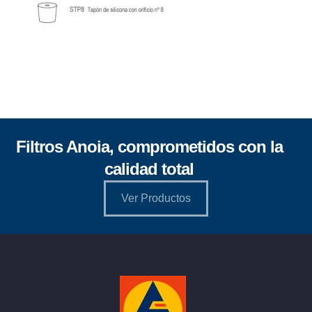
Filtros Anoia, comprometidos con la
calidad total
Ver Productos