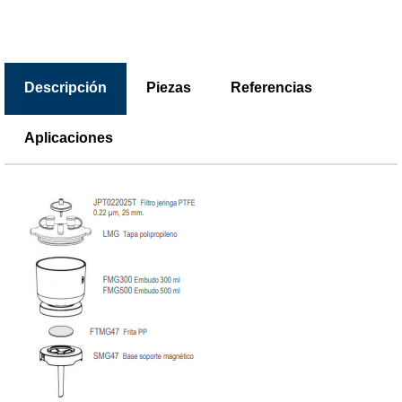
Descripción
Piezas
Referencias
Aplicaciones