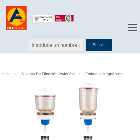
Buscar
Inicio
Sistema De Filtración WaterVac
Embudos Magnéticos