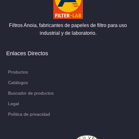
Filtros Anoia, fabricantes de papeles de filtro para uso
industrial y de laboratorio.
Enlaces Directos
Productos
Catálogos
Buscador de productos
Legal
Política de privacidad