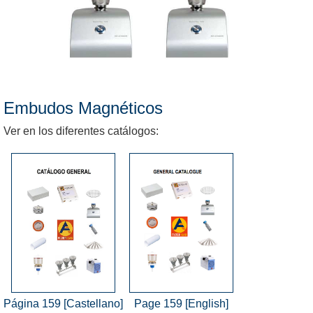
Embudos Magnéticos
Ver en los diferentes catálogos:
Página 159 [Castellano]
Page 159 [English]