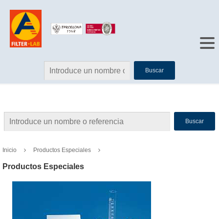
Buscar
Buscar
Inicio
Productos Especiales
Productos Especiales