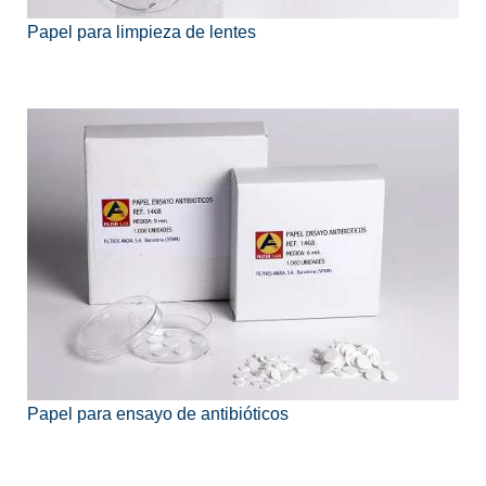
Papel para limpieza de lentes
Papel para ensayo de antibióticos