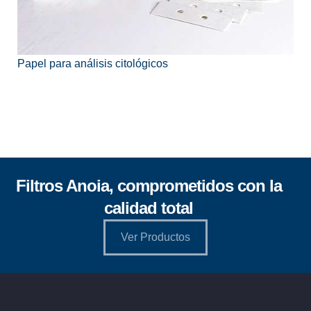
Papel para análisis citológicos
Filtros Anoia, comprometidos con la
calidad total
Ver Productos