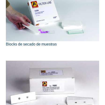
Blocks de secado de muestras