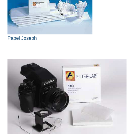
Papel Joseph