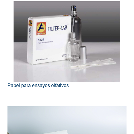
Papel para ensayos olfativos