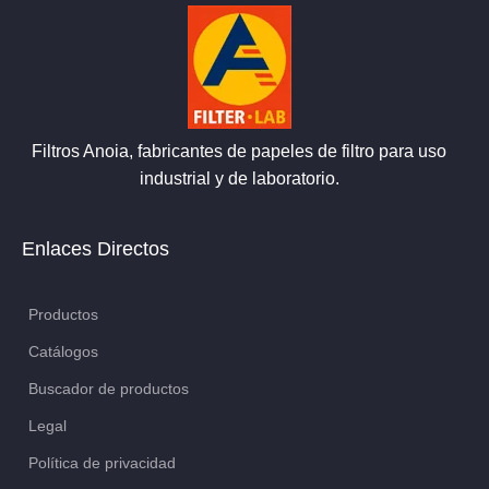
Filtros Anoia, fabricantes de papeles de filtro para uso
industrial y de laboratorio.
Enlaces Directos
Productos
Catálogos
Buscador de productos
Legal
Política de privacidad