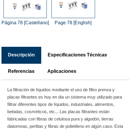
Página 78 [Castellano]
Page 78 [English]
Descripción
Especificaciones Técnicas
Referencias
Aplicaciones
La filtración de líquidos mediante el uso de filtro prensa y
placas filtrantes es hoy en dia un sistema muy utilizado para
filtrar diferentes tipos de líquidos, industriales, alimentos,
bebidas, cosméticos, etc... Las placas filtrantes están
fabricadas con fibras de celulosa pura y algodón, tierras
diatomeas, perlitas y fibras de polietileno en algún caso. Esta