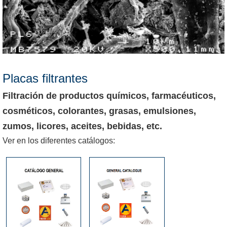
Placas filtrantes
Filtración de productos químicos, farmacéuticos,
cosméticos, colorantes, grasas, emulsiones,
zumos, licores, aceites, bebidas, etc.
Ver en los diferentes catálogos: