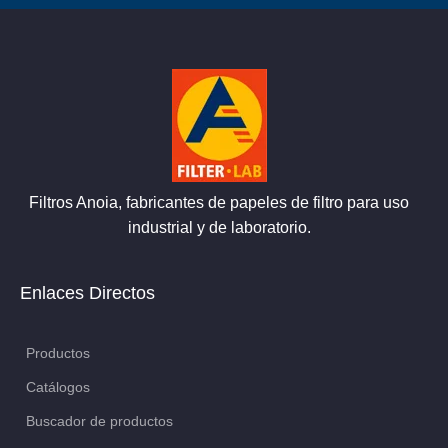
Filtros Anoia, fabricantes de papeles de filtro para uso
industrial y de laboratorio.
Enlaces Directos
Productos
Catálogos
Buscador de productos