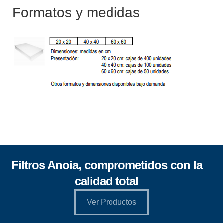
Formatos y medidas
Filtros Anoia, comprometidos con la
calidad total
Ver Productos