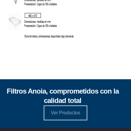
Filtros Anoia, comprometidos con la
calidad total
Ver Productos