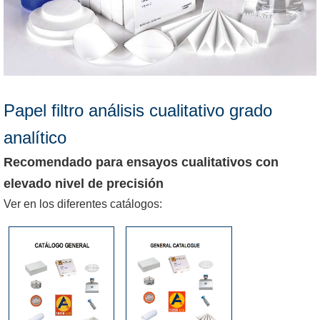
Papel filtro análisis cualitativo grado
analítico
Recomendado para ensayos cualitativos con
elevado nivel de precisión
Ver en los diferentes catálogos: