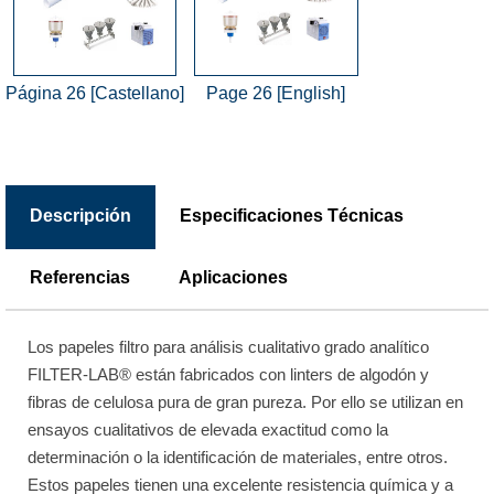
Página 26 [Castellano]
Page 26 [English]
Descripción
Especificaciones Técnicas
Referencias
Aplicaciones
Los papeles filtro para análisis cualitativo grado analítico
FILTER-LAB® están fabricados con linters de algodón y
fibras de celulosa pura de gran pureza. Por ello se utilizan en
ensayos cualitativos de elevada exactitud como la
determinación o la identificación de materiales, entre otros.
Estos papeles tienen una excelente resistencia química y a