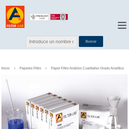
Buscar
Inicio
Papeles Filtro
Papel Filtro Análisis Cualitativo Grado Analítico