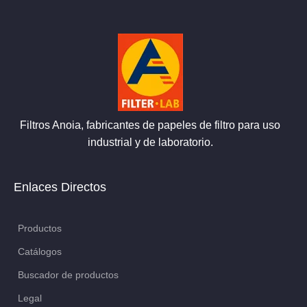
Filtros Anoia, fabricantes de papeles de filtro para uso
industrial y de laboratorio.
Enlaces Directos
Productos
Catálogos
Buscador de productos
Legal