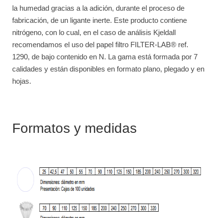
la humedad gracias a la adición, durante el proceso de
fabricación, de un ligante inerte. Este producto contiene
nitrógeno, con lo cual, en el caso de análisis Kjeldall
recomendamos el uso del papel filtro FILTER-LAB® ref.
1290, de bajo contenido en N. La gama está formada por 7
calidades y están disponibles en formato plano, plegado y en
hojas.
Formatos y medidas