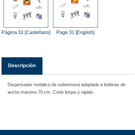
Página 31 [Castellano]
Page 31 [English]
Descripción
Dispensador metálico de sobremesa adaptado a bobinas de
ancho máximo 70 cm. Corte limpio y rápido