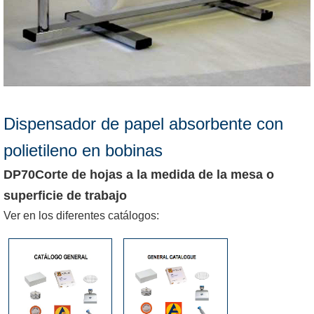
Dispensador de papel absorbente con
polietileno en bobinas
DP70Corte de hojas a la medida de la mesa o
superficie de trabajo
Ver en los diferentes catálogos: