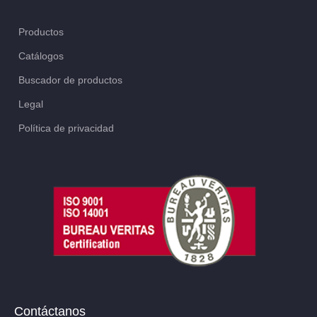
Productos
Catálogos
Buscador de productos
Legal
Política de privacidad
Contáctanos