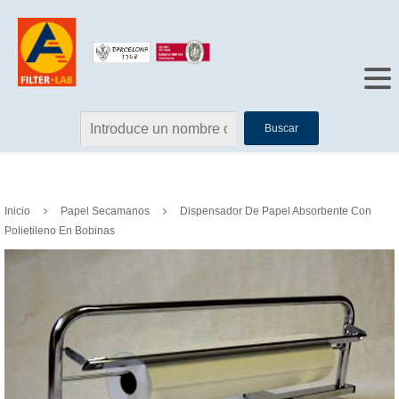
Buscar
Inicio
Papel Secamanos
Dispensador De Papel Absorbente Con
Polietileno En Bobinas