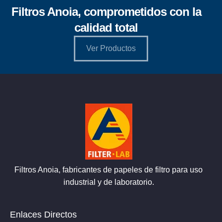
Filtros Anoia, comprometidos con la
calidad total
Ver Productos
Filtros Anoia, fabricantes de papeles de filtro para uso
industrial y de laboratorio.
Enlaces Directos