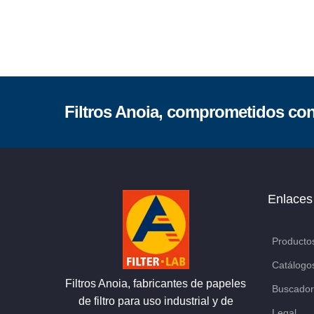
Filtros Anoia, comprometidos con 
Enlaces
Producto
Catálogo
Filtros Anoia, fabricantes de papeles
Buscador
de filtro para uso industrial y de
Legal