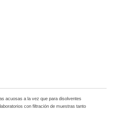
tras acuosas a la vez que para disolventes
laboratorios con filtración de muestras tanto