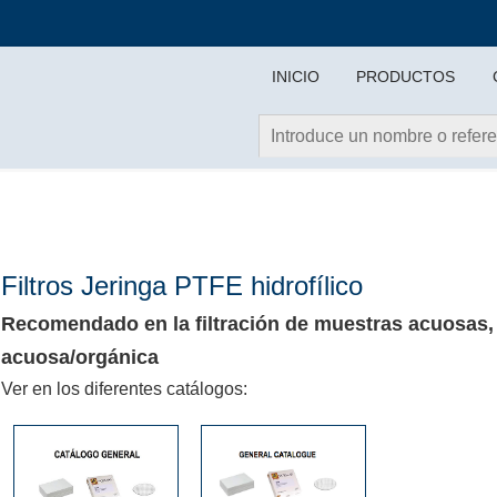
INICIO
PRODUCTOS
Filtros Jeringa PTFE hidrofílico
Recomendado en la filtración de muestras acuosas,
acuosa/orgánica
Ver en los diferentes catálogos: