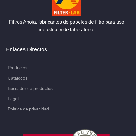
Filtros Anoia, fabricantes de papeles de filtro para uso
industrial y de laboratorio.
Enlaces Directos
Productos
Catálogos
Buscador de productos
Legal
Política de privacidad