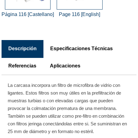
Página 116 [Castellano]
Page 116 [English]
Descripción
Especificaciones Técnicas
Referencias
Aplicaciones
La carcasa incorpora un filtro de microfibra de vidrio con
ligantes. Estos filtros son muy útiles en la prefiltración de
muestras turbias o con elevadas cargas que pueden
provocar la colmatación prematura de una membrana.
También se pueden utilizar como pre-filtro en combinación
con filtros jeringa conectándolas entre si. Se suministran en
25 mm de diámetro y en formato no estéril.