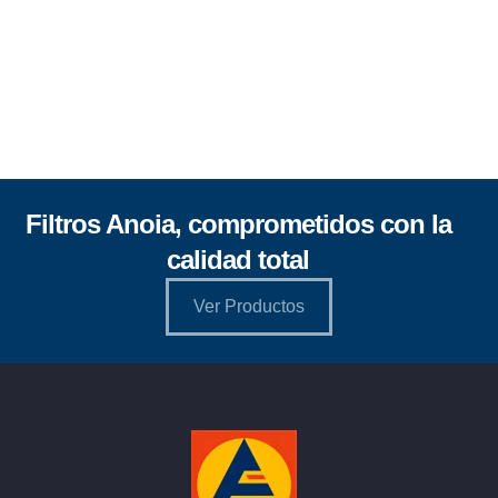
Filtros Anoia, comprometidos con la
calidad total
Ver Productos