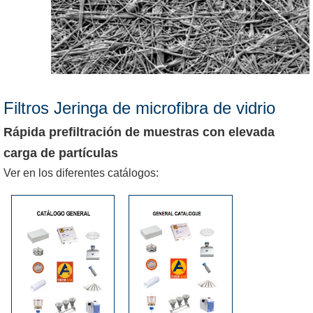
Filtros Jeringa de microfibra de vidrio
Rápida prefiltración de muestras con elevada
carga de partículas
Ver en los diferentes catálogos: