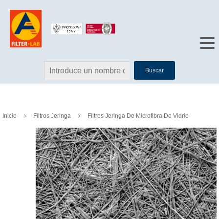
Buscar
Inicio
Filtros Jeringa
Filtros Jeringa De Microfibra De Vidrio