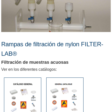
Rampas de filtración de nylon FILTER-
LAB®
Filtración de muestras acuosas
Ver en los diferentes catálogos: