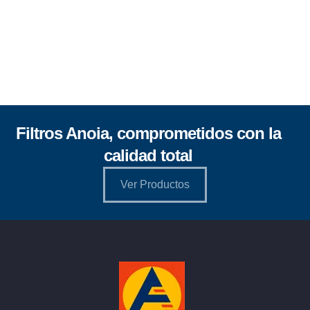
Filtros Anoia, comprometidos con la
calidad total
Ver Productos