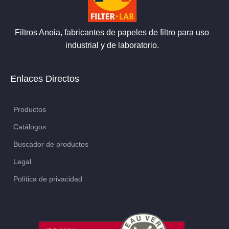
Filtros Anoia, fabricantes de papeles de filtro para uso
industrial y de laboratorio.
Enlaces Directos
Productos
Catálogos
Buscador de productos
Legal
Política de privacidad