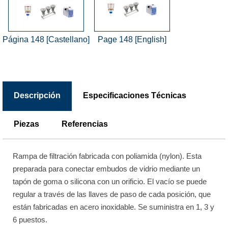
Página 148 [Castellano]
Page 148 [English]
Descripción
Especificaciones Técnicas
Piezas
Referencias
Rampa de filtración fabricada con poliamida (nylon). Esta
preparada para conectar embudos de vidrio mediante un
tapón de goma o silicona con un orificio. El vacío se puede
regular a través de las llaves de paso de cada posición, que
están fabricadas en acero inoxidable. Se suministra en 1, 3 y
6 puestos.