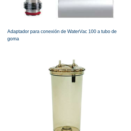
Adaptador para conexión de WaterVac 100 a tubo de
goma