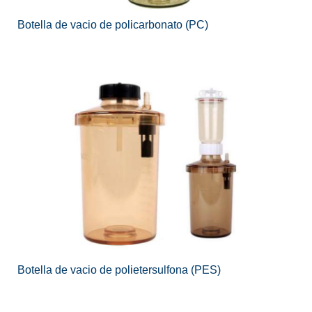
Botella de vacio de policarbonato (PC)
Botella de vacio de polietersulfona (PES)