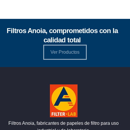
Filtros Anoia, comprometidos con la
calidad total
Ver Productos
Filtros Anoia, fabricantes de papeles de filtro para uso