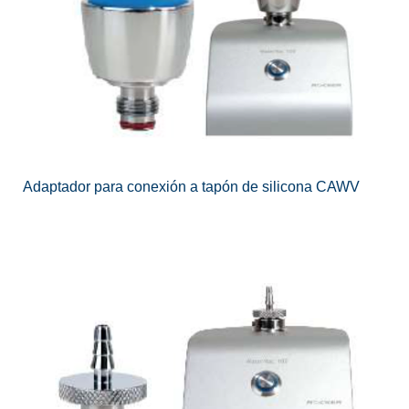
Adaptador para conexión a tapón de silicona CAWV