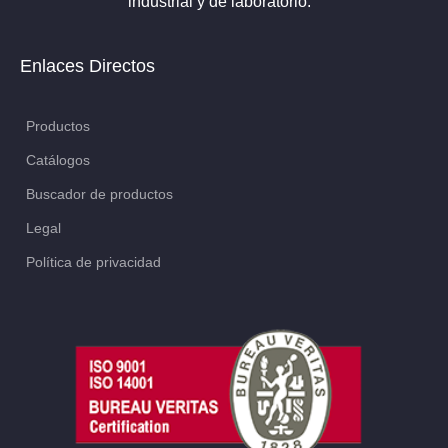
industrial y de laboratorio.
Enlaces Directos
Productos
Catálogos
Buscador de productos
Legal
Política de privacidad